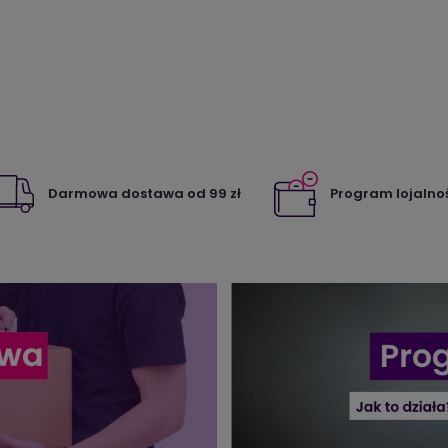
Darmowa dostawa od 99 zł
Program lojalno