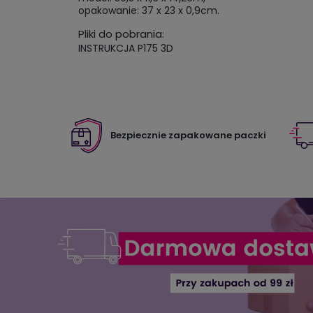
opakowanie: 37 x 23 x 0,9cm.
Pliki do pobrania:
INSTRUKCJA P175 3D
Bezpiecznie zapakowane paczki