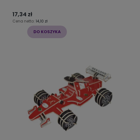
17,34 zł
Cena netto:
14,10 zł
DO KOSZYKA