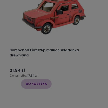
Samochód Fiat 126p maluch składanka
drewniana
21,94 zł
Cena netto:
17,84 zł
DO KOSZYKA