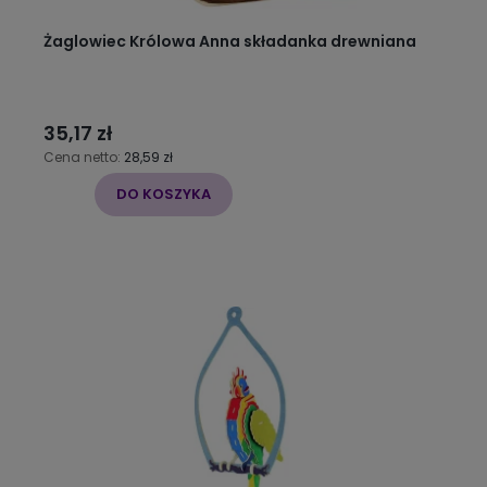
Żaglowiec Królowa Anna składanka drewniana
35,17 zł
Cena netto:
28,59 zł
DO KOSZYKA