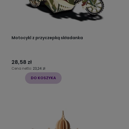
Motocykl z przyczepką składanka
28,58 zł
Cena netto:
23,24 zł
DO KOSZYKA