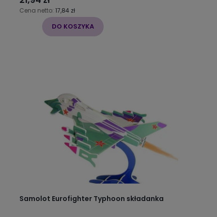
Cena netto:
17,84 zł
DO KOSZYKA
Samolot Eurofighter Typhoon składanka