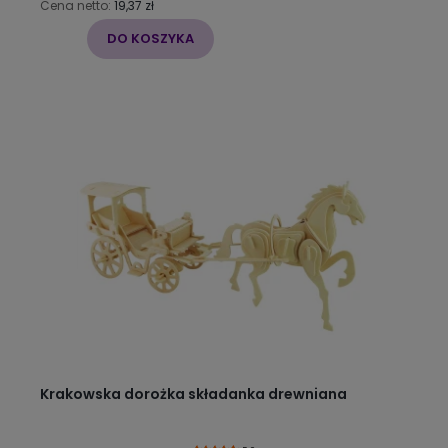
Cena netto:
19,37 zł
DO KOSZYKA
Krakowska dorożka składanka drewniana