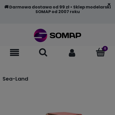
🚚 Darmowa dostawa od 99 zł • Sklep modelarski
SOMAP od 2007 roku
Sea-Land