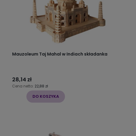
Mauzoleum Taj Mahal w Indiach składanka
28,14 zł
Cena netto:
22,88 zł
DO KOSZYKA