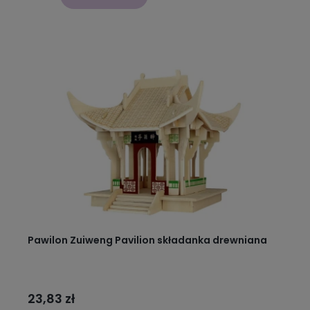
Pawilon Zuiweng Pavilion składanka drewniana
23,83 zł