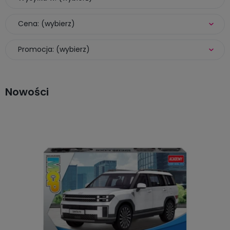
Cena: (wybierz)
Promocja: (wybierz)
Nowości