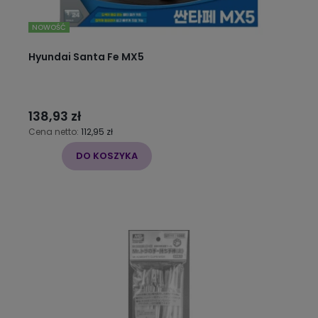
NOWOŚĆ
Hyundai Santa Fe MX5
138,93 zł
Cena netto:
112,95 zł
DO KOSZYKA