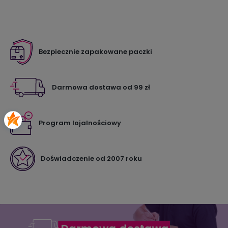
Bezpiecznie zapakowane paczki
Darmowa dostawa od 99 zł
Program lojalnościowy
Doświadczenie od 2007 roku