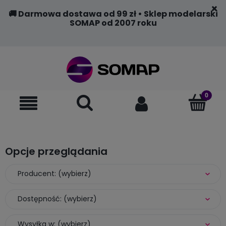
🚚 Darmowa dostawa od 99 zł • Sklep modelarski
SOMAP od 2007 roku
Opcje przeglądania
Producent: (wybierz)
Dostępność: (wybierz)
Wysyłka w: (wybierz)