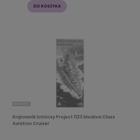
DO KOSZYKA
NOWOŚĆ
Krążownik lotniczy Project 1123 Moskva Class
Aviation Cruiser