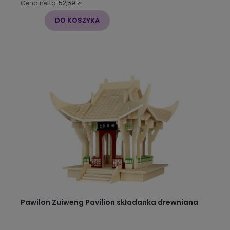
Cena netto:
52,59 zł
DO KOSZYKA
Pawilon Zuiweng Pavilion składanka drewniana