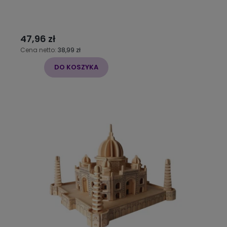
47,96 zł
Cena netto:
38,99 zł
DO KOSZYKA