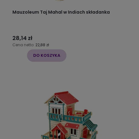
Mauzoleum Taj Mahal w Indiach składanka
28,14 zł
Cena netto:
22,88 zł
DO KOSZYKA