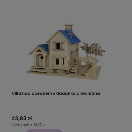
Villa nad oceanem składanka drewniana
23,83 zł
Cena netto:
19,37 zł