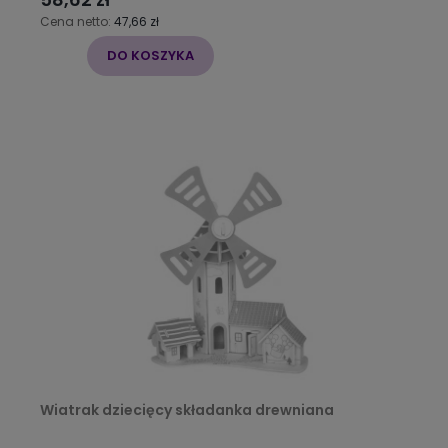
Cena netto:
47,66 zł
DO KOSZYKA
Wiatrak dziecięcy składanka drewniana