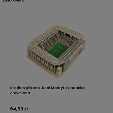
Stadion piłkarski Real Madryt składanka
drewniana
64,69 zł