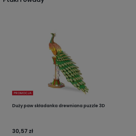
PROMOCJA
Duży paw składanka drewniana puzzle 3D
30,57 zł