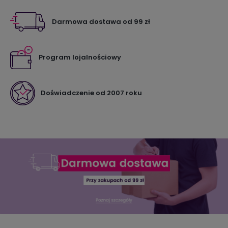
Darmowa dostawa od 99 zł
Program lojalnościowy
Doświadczenie od 2007 roku