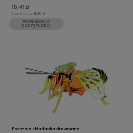
10,41 zł
Cena netto:
8,46 zł
POWIADOM O
DOSTĘPNOŚCI
Pszczoła składanka drewniana