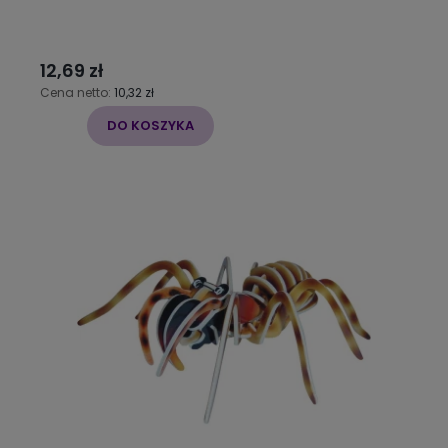
12,69 zł
Cena netto:
10,32 zł
DO KOSZYKA