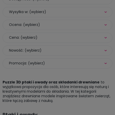
Wysyłka w: (wybierz)
Ocena: (wybierz)
Cena: (wybierz)
Nowość: (wybierz)
Promocja: (wybierz)
Puzzle 3D ptaki i owady oraz składanki drewniane
to
wyjątkowa propozycja dla osób, które interesują się naturą i
kreatywnymi modelami do składania. W tej kategorii
znajdziesz drewniane modele inspirowane światem zwierząt,
które łączą zabawę z nauką.
Ptaki i owady