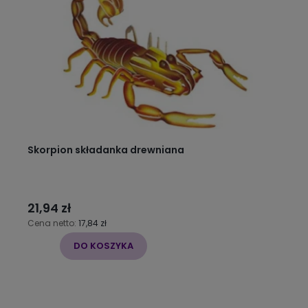
Skorpion składanka drewniana
21,94 zł
Cena netto:
17,84 zł
DO KOSZYKA