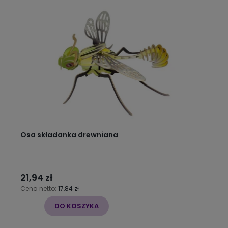
Osa składanka drewniana
21,94 zł
Cena netto:
17,84 zł
DO KOSZYKA