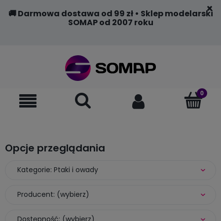
🚚 Darmowa dostawa od 99 zł • Sklep modelarski
SOMAP od 2007 roku
Opcje przeglądania
Kategorie: Ptaki i owady
Producent: (wybierz)
Dostępność: (wybierz)