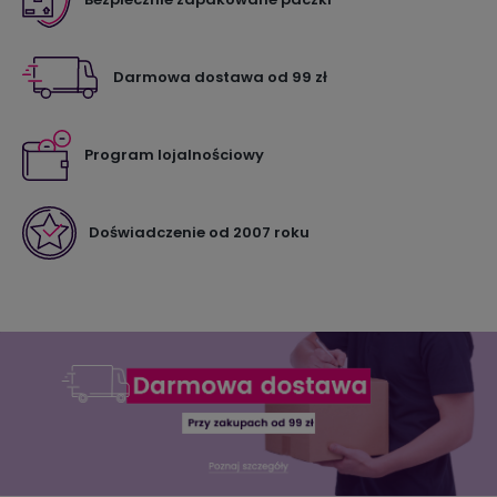
Darmowa dostawa od 99 zł
Program lojalnościowy
Doświadczenie od 2007 roku