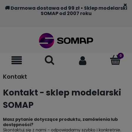
🚚 Darmowa dostawa od 99 zł • Sklep modelarski
SOMAP od 2007 roku
Kontakt
Kontakt - sklep modelarski
SOMAP
Masz pytanie dotyczące produktu, zamówienia lub
dostępności?
Skontaktuj się z nami - odpowiadamy szybko i konkretnie.