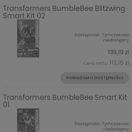
Transformers BumbleBee Blitzwing
Smart Kit 02
Dostępność:
Tymczasowo
niedostępny
139,19 zł
113,16 zł
Cena netto:
POWIADOM O DOSTĘPNOŚCI
Transformers BumbleBee Smart Kit
01
Dostępność:
Tymczasowo
niedostępny