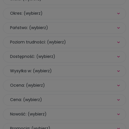
Okres: (wybierz)
Państwo: (wybierz)
Poziom trudności: (wybierz)
Dostępność: (wybierz)
Wysyłka w: (wybierz)
Ocena: (wybierz)
Cena: (wybierz)
Nowość: (wybierz)
Promocja: (wybierz)