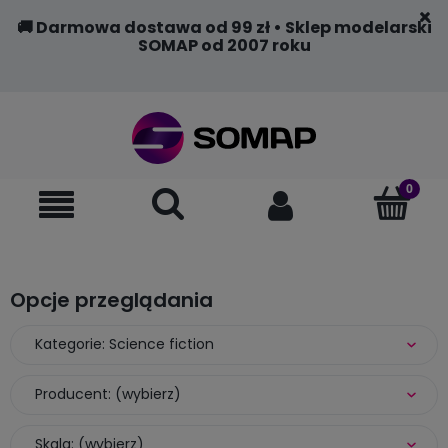
🚚 Darmowa dostawa od 99 zł • Sklep modelarski
SOMAP od 2007 roku
Opcje przeglądania
Kategorie: Science fiction
Producent: (wybierz)
Skala: (wybierz)