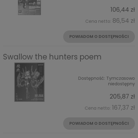
106,44 zł
86,54 zł
Cena netto:
POWIADOM O DOSTĘPNOŚCI
Swallow the hunters poem
Dostępność:
Tymczasowo
niedostępny
205,87 zł
167,37 zł
Cena netto:
POWIADOM O DOSTĘPNOŚCI