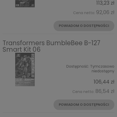
113,23 zł
92,06 zł
Cena netto:
POWIADOM O DOSTĘPNOŚCI
Transformers BumbleBee B-127
Smart Kit 06
Dostępność:
Tymczasowo
niedostępny
106,44 zł
86,54 zł
Cena netto:
POWIADOM O DOSTĘPNOŚCI