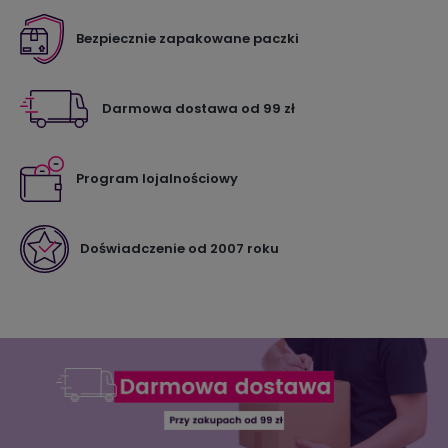
Bezpiecznie zapakowane paczki
Darmowa dostawa od 99 zł
Program lojalnościowy
Doświadczenie od 2007 roku