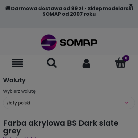
🚚 Darmowa dostawa od 99 zł • Sklep modelarski
SOMAP od 2007 roku
Waluty
Wybierz walutę
Farba akrylowa BS Dark slate
grey