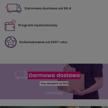
Darmowa dostawa od 99 zł
Program lojalnościowy
Doświadczenie od 2007 roku