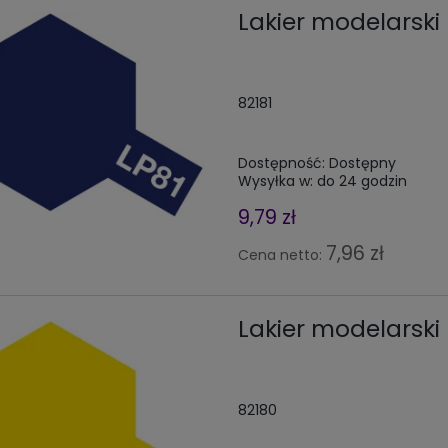
Lakier modelarski 
82181
Dostępność:
Dostępny
Wysyłka w:
do 24 godzin
9,79 zł
7,96 zł
Cena netto:
Lakier modelarski 
82180