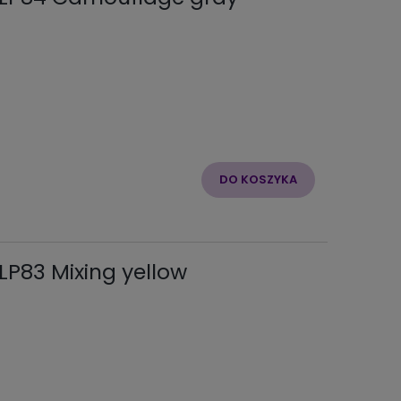
DO KOSZYKA
LP83 Mixing yellow