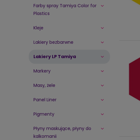
Farby spray Tamiya Color for
Plastics
Kleje
Lakiery bezbarwne
Lakiery LP Tamiya
Markery
Masy, żele
Panel Liner
Pigmenty
Płyny maskujące, płyny do
kalkomanii