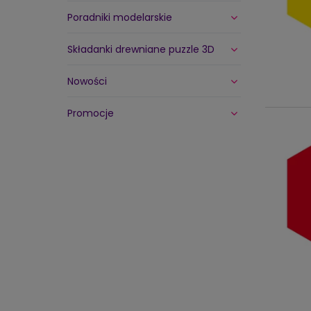
Poradniki modelarskie
Składanki drewniane puzzle 3D
Nowości
Promocje