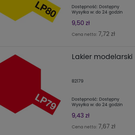
Dostępność:
Dostępny
Wysyłka w:
do 24 godzin
9,50 zł
7,72 zł
Cena netto:
Lakier modelarski 
82179
Dostępność:
Dostępny
Wysyłka w:
do 24 godzin
9,43 zł
7,67 zł
Cena netto: