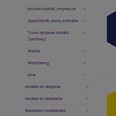
Rozcieńczalniki, zmywacze
Szpachlówki, pasty polerskie
Tusze akrylowe Hataka
(zestawy)
Washe
Weathering
Inne
Modele do sklejania
Modele do składania
Narzędzia modelarskie