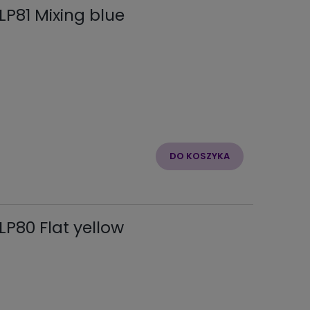
LP81 Mixing blue
DO KOSZYKA
LP80 Flat yellow