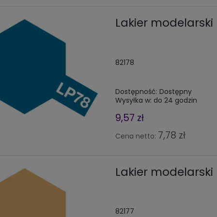
Lakier modelarski 
82178
Dostępność:
Dostępny
Wysyłka w:
do 24 godzin
9,57 zł
7,78 zł
Cena netto:
Lakier modelarski
82177