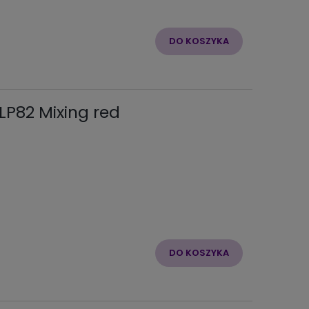
DO KOSZYKA
LP82 Mixing red
DO KOSZYKA