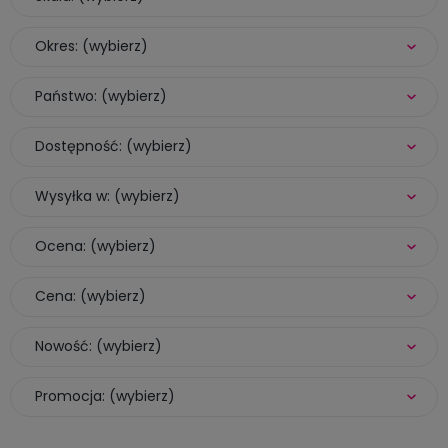
Okres: (wybierz)
Państwo: (wybierz)
Dostępność: (wybierz)
Wysyłka w: (wybierz)
Ocena: (wybierz)
Cena: (wybierz)
Nowość: (wybierz)
Promocja: (wybierz)