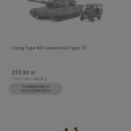
Czołg Type 90 i samochód Type 73
233,90 zł
Cena netto:
190,16 zł
POWIADOM O
DOSTĘPNOŚCI