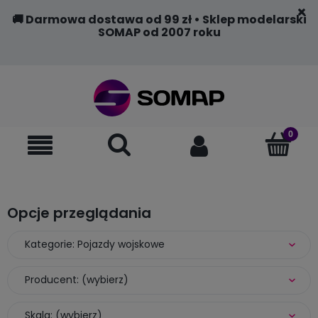
🚚 Darmowa dostawa od 99 zł • Sklep modelarski
SOMAP od 2007 roku
Opcje przeglądania
Kategorie: Pojazdy wojskowe
Producent: (wybierz)
Skala: (wybierz)