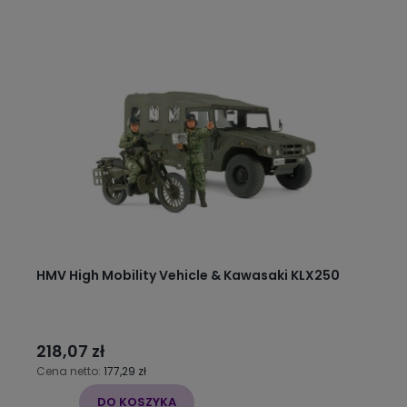
HMV High Mobility Vehicle & Kawasaki KLX250
218,07 zł
Cena netto:
177,29 zł
DO KOSZYKA