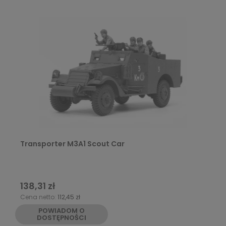
Transporter M3A1 Scout Car
138,31 zł
Cena netto:
112,45 zł
POWIADOM O
DOSTĘPNOŚCI