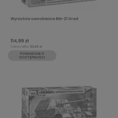
Wyrzutnia samobieżna BM-21 Grad
114,99 zł
Cena netto:
93,49 zł
POWIADOM O
DOSTĘPNOŚCI