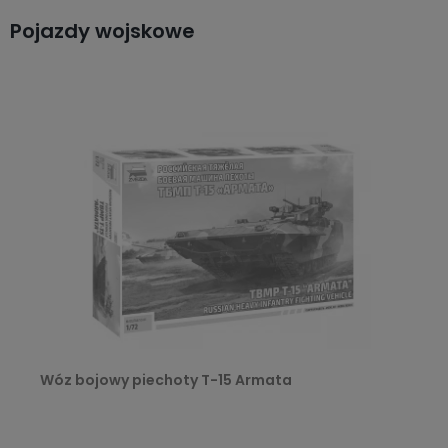
Pojazdy wojskowe
Wóz bojowy piechoty T-15 Armata