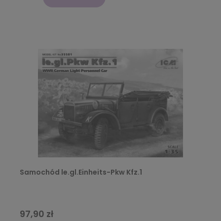
Samochód le.gl.Einheits-Pkw Kfz.1
97,90 zł