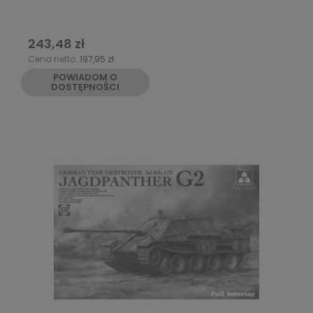
243,48 zł
Cena netto:
197,95 zł
POWIADOM O
DOSTĘPNOŚCI