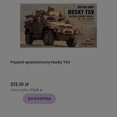
Pojazd opancerzony Husky TSV
213,10 zł
Cena netto:
173,25 zł
DO KOSZYKA