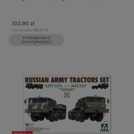
103,90 zł
Cena netto:
84,47 zł
POWIADOM O
DOSTĘPNOŚCI
PROMOCJA