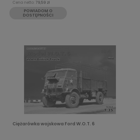
Cena netto:
79,59 zł
POWIADOM O
DOSTĘPNOŚCI
Ciężarówka wojskowa Ford W.O.T. 6