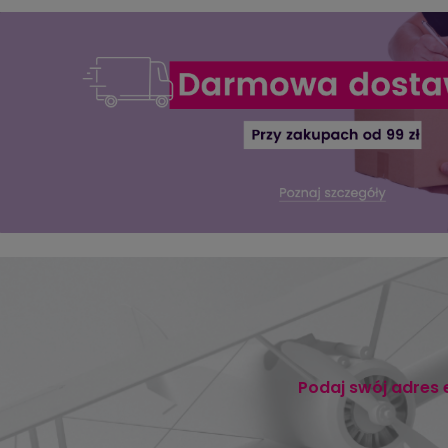
Podaj swój adres 