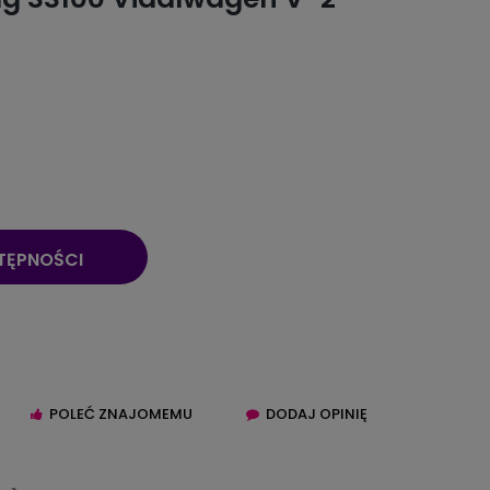
TĘPNOŚCI
POLEĆ ZNAJOMEMU
DODAJ OPINIĘ