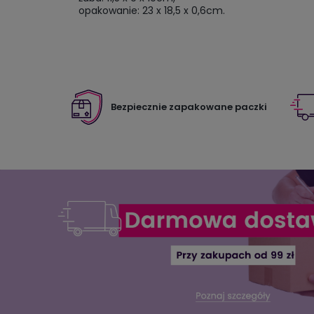
opakowanie: 23 x 18,5 x 0,6cm.
Bezpiecznie zapakowane paczki