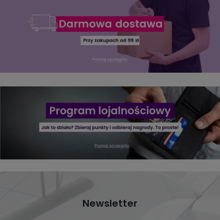
Newsletter