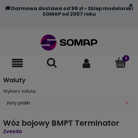
🚚 Darmowa dostawa od 99 zł • Sklep modelarski
SOMAP od 2007 roku
Waluty
Wybierz walutę
Wóz bojowy BMPT Terminator
Zvezda