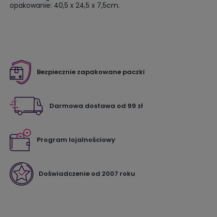
opakowanie: 40,5 x 24,5 x 7,5cm.
Bezpiecznie zapakowane paczki
Darmowa dostawa od 99 zł
Program lojalnościowy
Doświadczenie od 2007 roku