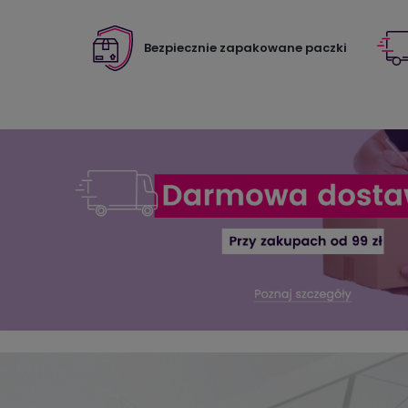
Bezpiecznie zapakowane paczki