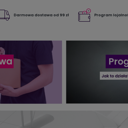
Darmowa dostawa od 99 zł
Program lojalno