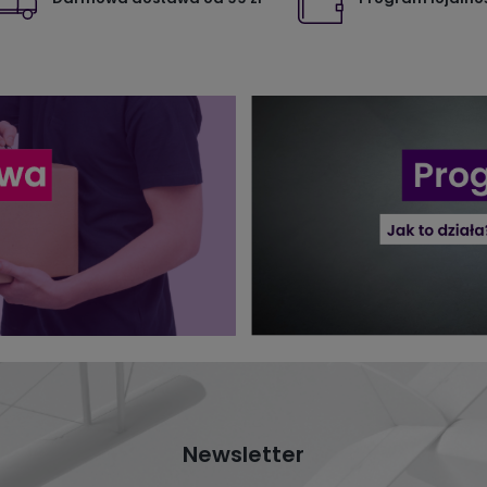
Newsletter