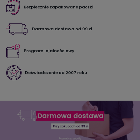
Bezpiecznie zapakowane paczki
Darmowa dostawa od 99 zł
Program lojalnościowy
Doświadczenie od 2007 roku