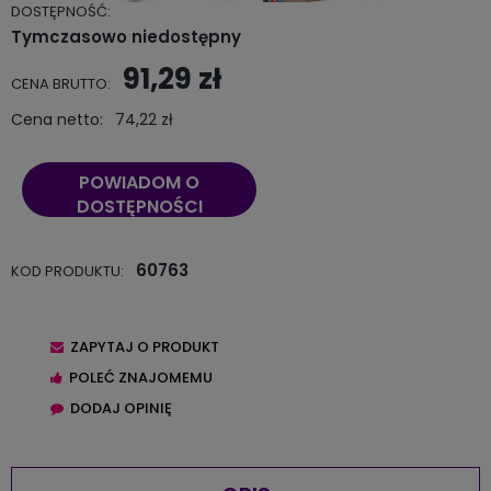
DOSTĘPNOŚĆ:
Tymczasowo niedostępny
91,29 zł
CENA BRUTTO:
Cena netto:
74,22 zł
POWIADOM O
DOSTĘPNOŚCI
60763
KOD PRODUKTU:
ZAPYTAJ O PRODUKT
POLEĆ ZNAJOMEMU
DODAJ OPINIĘ