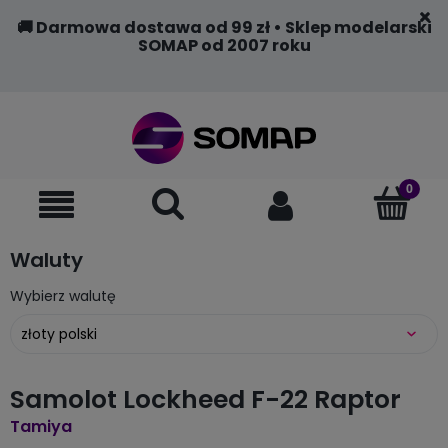
🚚 Darmowa dostawa od 99 zł • Sklep modelarski
SOMAP od 2007 roku
Waluty
Wybierz walutę
Samolot Lockheed F-22 Raptor
Tamiya