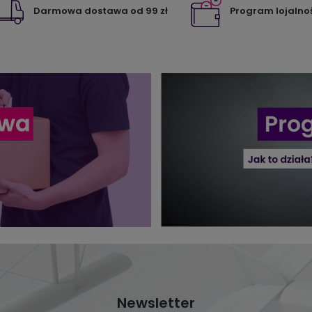
Darmowa dostawa od 99 zł
Program lojalno
Newsletter