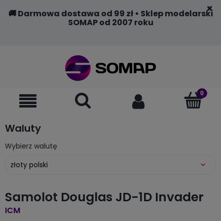
🚚 Darmowa dostawa od 99 zł • Sklep modelarski
SOMAP od 2007 roku
Waluty
Wybierz walutę
Samolot Douglas JD-1D Invader
ICM