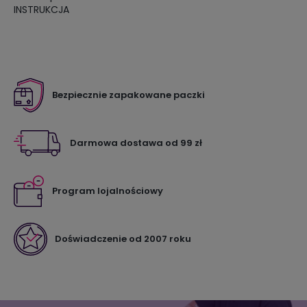
INSTRUKCJA
Bezpiecznie zapakowane paczki
Darmowa dostawa od 99 zł
Program lojalnościowy
Doświadczenie od 2007 roku