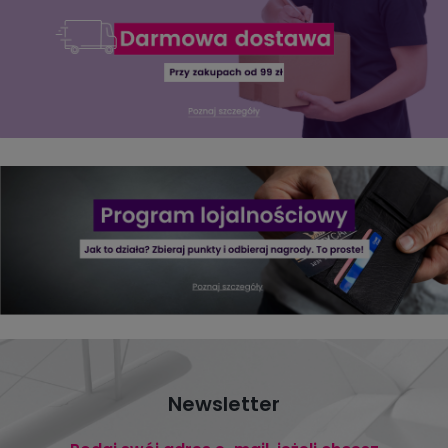
Newsletter