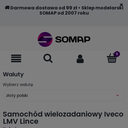
🚚 Darmowa dostawa od 99 zł • Sklep modelarski
SOMAP od 2007 roku
Waluty
Wybierz walutę
Samochód wielozadaniowy Iveco
LMV Lince