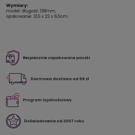
Wymiary:
model: długość 138mm,
opakowanie: 31,5 x 22 x 6,5cm.
Bezpiecznie zapakowane paczki
Darmowa dostawa od 99 zł
Program lojalnościowy
Doświadczenie od 2007 roku