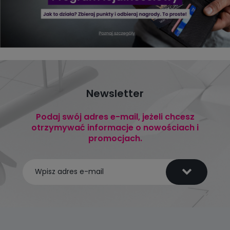
Newsletter
Podaj swój adres e-mail, jeżeli chcesz
otrzymywać informacje o nowościach i
promocjach.