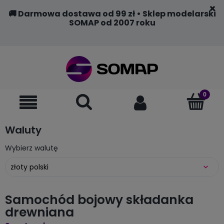
🚚 Darmowa dostawa od 99 zł • Sklep modelarski
SOMAP od 2007 roku
Waluty
Wybierz walutę
Samochód bojowy składanka
drewniana