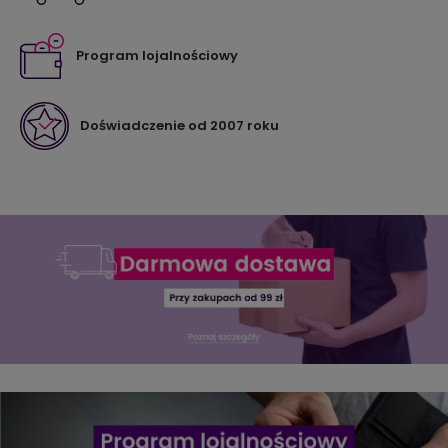
Program lojalnościowy
Doświadczenie od 2007 roku