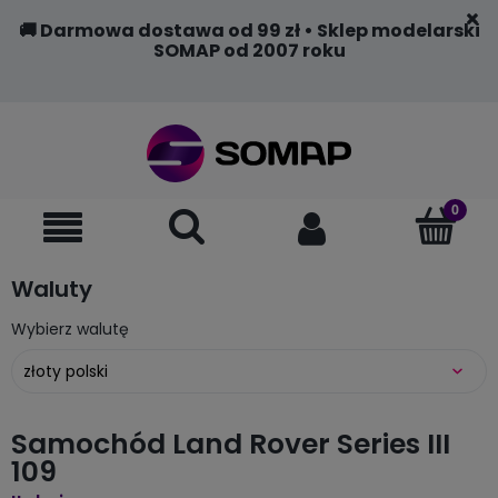
🚚 Darmowa dostawa od 99 zł • Sklep modelarski
SOMAP od 2007 roku
Waluty
Wybierz walutę
Samochód Land Rover Series III
109