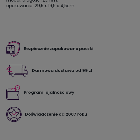
opakowanie: 29,5 x 19,5 x 4,5cm.
Bezpiecznie zapakowane paczki
Darmowa dostawa od 99 zł
Program lojalnościowy
Doświadczenie od 2007 roku