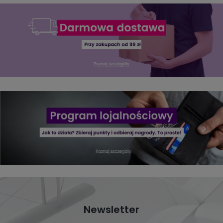
Newsletter