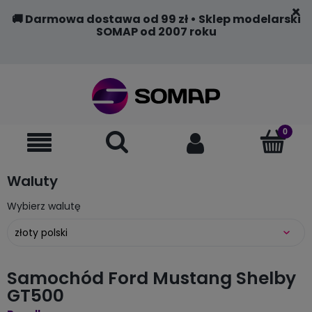
🚚 Darmowa dostawa od 99 zł • Sklep modelarski
SOMAP od 2007 roku
Waluty
Wybierz walutę
Samochód Ford Mustang Shelby
GT500