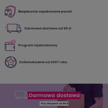
Bezpiecznie zapakowane paczki
Darmowa dostawa od 99 zł
Program lojalnościowy
Doświadczenie od 2007 roku