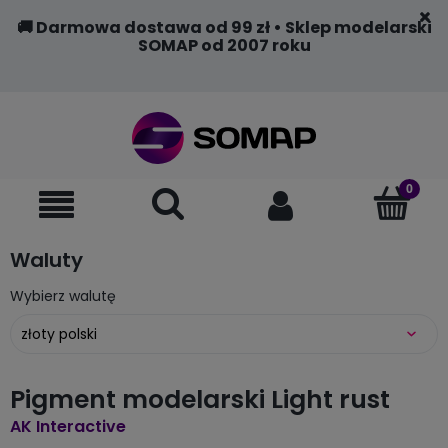
🚚 Darmowa dostawa od 99 zł • Sklep modelarski
SOMAP od 2007 roku
Waluty
Wybierz walutę
Pigment modelarski Light rust
AK Interactive