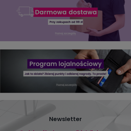
Newsletter