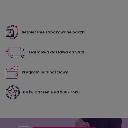
Bezpiecznie zapakowane paczki
Darmowa dostawa od 99 zł
Program lojalnościowy
Doświadczenie od 2007 roku