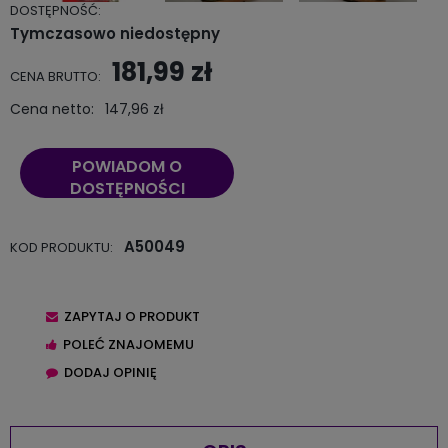
DOSTĘPNOŚĆ:
Tymczasowo niedostępny
181,99 zł
CENA BRUTTO:
Cena netto:
147,96 zł
POWIADOM O
DOSTĘPNOŚCI
A50049
KOD PRODUKTU:
ZAPYTAJ O PRODUKT
POLEĆ ZNAJOMEMU
DODAJ OPINIĘ