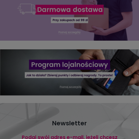
Newsletter
Podaj swój adres e-mail, jeżeli chcesz