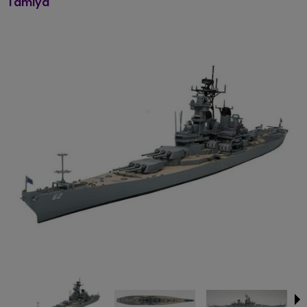
Tamiya