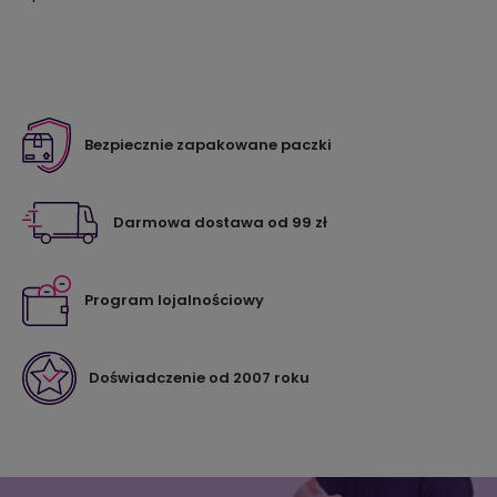
Bezpiecznie zapakowane paczki
Darmowa dostawa od 99 zł
Program lojalnościowy
Doświadczenie od 2007 roku