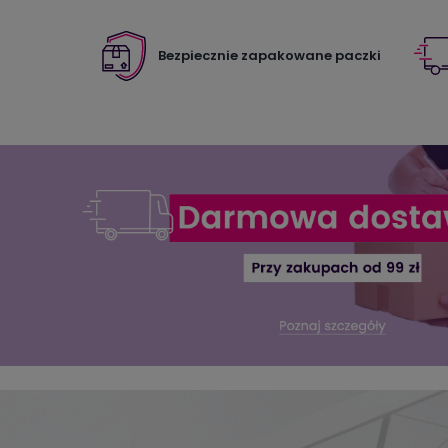
Bezpiecznie zapakowane paczki