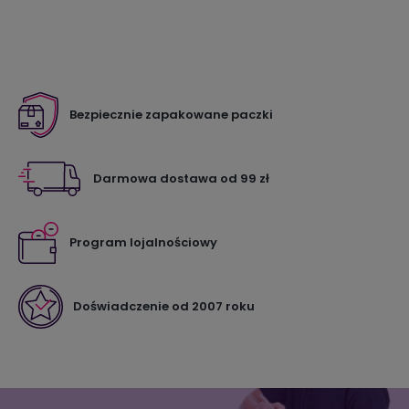
Bezpiecznie zapakowane paczki
Darmowa dostawa od 99 zł
Program lojalnościowy
Doświadczenie od 2007 roku