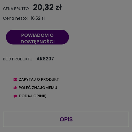
20,32 zł
CENA BRUTTO:
Cena netto:
16,52 zł
POWIADOM O
DOSTĘPNOŚCI
AK8207
KOD PRODUKTU:
ZAPYTAJ O PRODUKT
POLEĆ ZNAJOMEMU
DODAJ OPINIĘ
OPIS