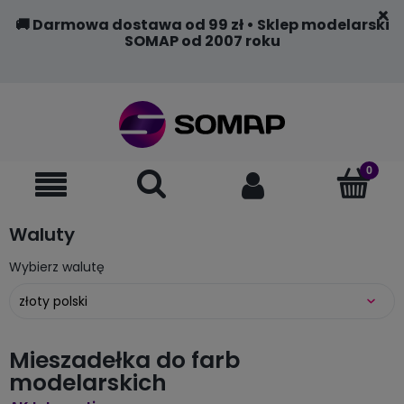
🚚 Darmowa dostawa od 99 zł • Sklep modelarski
SOMAP od 2007 roku
Waluty
Wybierz walutę
Mieszadełka do farb
modelarskich