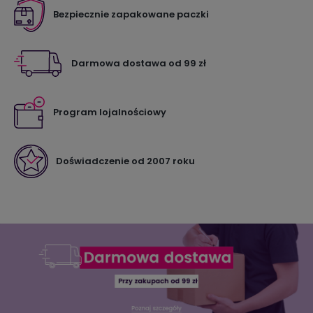
Bezpiecznie zapakowane paczki
Darmowa dostawa od 99 zł
Program lojalnościowy
Doświadczenie od 2007 roku