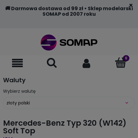
🚚 Darmowa dostawa od 99 zł • Sklep modelarski
SOMAP od 2007 roku
Waluty
Wybierz walutę
Mercedes-Benz Typ 320 (W142)
Soft Top