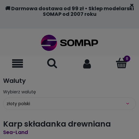
🚚 Darmowa dostawa od 99 zł • Sklep modelarski
SOMAP od 2007 roku
Waluty
Wybierz walutę
Karp składanka drewniana
Sea-Land