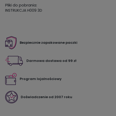
Pliki do pobrania:
INSTRUKCJA H009 3D
Bezpiecznie zapakowane paczki
Darmowa dostawa od 99 zł
Program lojalnościowy
Doświadczenie od 2007 roku