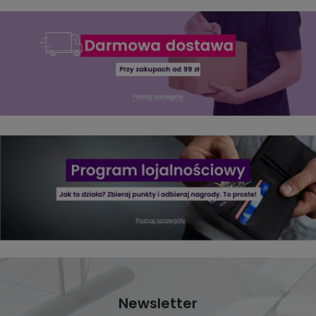
Newsletter