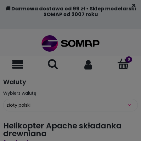
🚚 Darmowa dostawa od 99 zł • Sklep modelarski
SOMAP od 2007 roku
Waluty
Wybierz walutę
Helikopter Apache składanka
drewniana