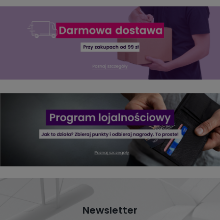
Newsletter