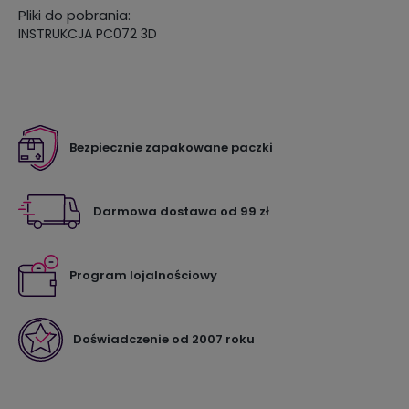
Pliki do pobrania:
INSTRUKCJA PC072 3D
Bezpiecznie zapakowane paczki
Darmowa dostawa od 99 zł
Program lojalnościowy
Doświadczenie od 2007 roku