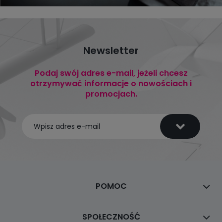
Newsletter
Podaj swój adres e-mail, jeżeli chcesz
otrzymywać informacje o nowościach i
promocjach.
POMOC
SPOŁECZNOŚĆ