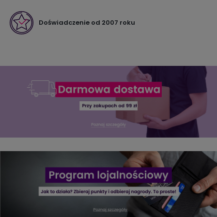
Doświadczenie od 2007 roku