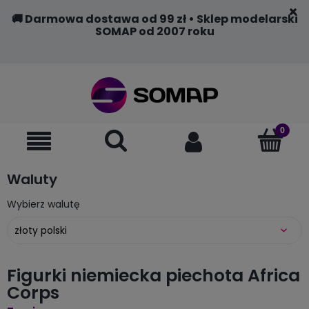
🚚 Darmowa dostawa od 99 zł • Sklep modelarski
SOMAP od 2007 roku
Waluty
Wybierz walutę
Figurki niemiecka piechota Africa
Corps