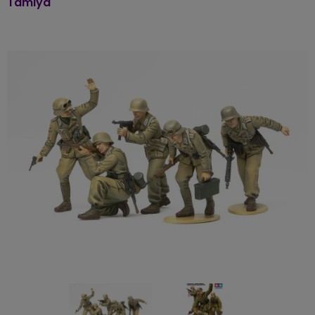
Tamiya