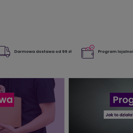
Darmowa dostawa od 99 zł
Program lojalno