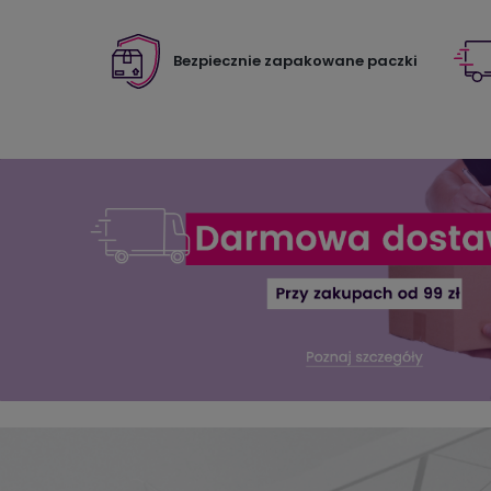
Bezpiecznie zapakowane paczki