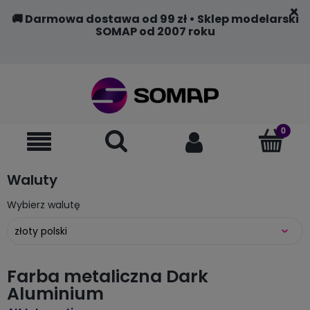
🚚 Darmowa dostawa od 99 zł • Sklep modelarski
SOMAP od 2007 roku
Waluty
Wybierz walutę
Farba metaliczna Dark
Aluminium