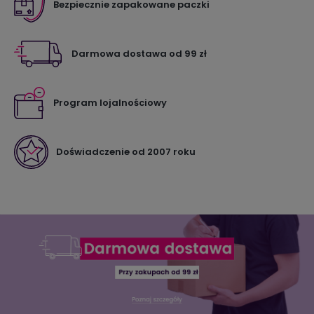
Bezpiecznie zapakowane paczki
Darmowa dostawa od 99 zł
Program lojalnościowy
Doświadczenie od 2007 roku