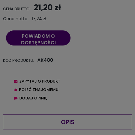
21,20 zł
CENA BRUTTO:
Cena netto:
17,24 zł
POWIADOM O
DOSTĘPNOŚCI
AK480
KOD PRODUKTU:
ZAPYTAJ O PRODUKT
POLEĆ ZNAJOMEMU
DODAJ OPINIĘ
OPIS