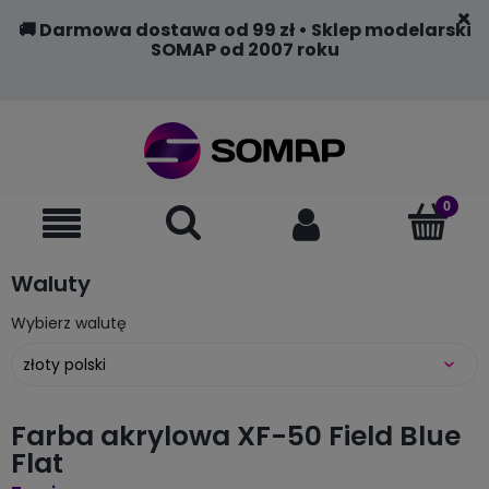
🚚 Darmowa dostawa od 99 zł • Sklep modelarski
SOMAP od 2007 roku
Waluty
Wybierz walutę
Farba akrylowa XF-50 Field Blue
Flat