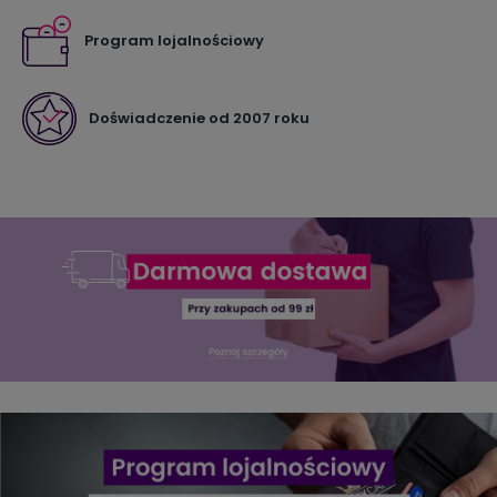
Program lojalnościowy
Doświadczenie od 2007 roku