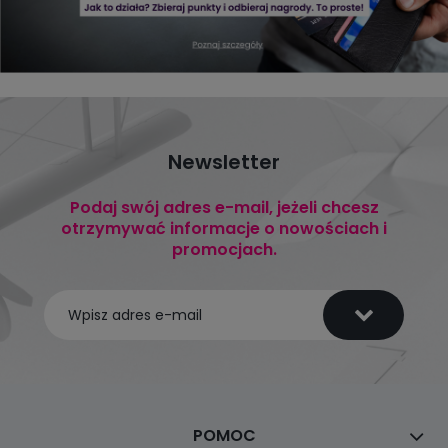
Newsletter
Podaj swój adres e-mail, jeżeli chcesz
otrzymywać informacje o nowościach i
promocjach.
POMOC