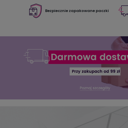
Bezpiecznie zapakowane paczki