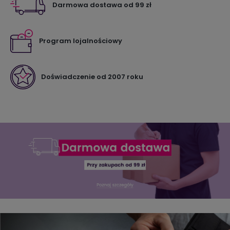
Darmowa dostawa od 99 zł
Program lojalnościowy
Doświadczenie od 2007 roku