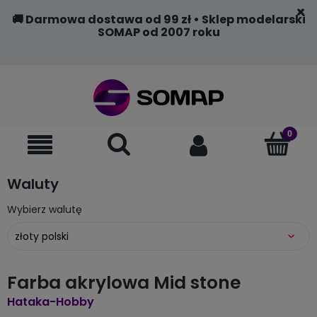
🚚 Darmowa dostawa od 99 zł • Sklep modelarski
SOMAP od 2007 roku
Waluty
Wybierz walutę
Farba akrylowa Mid stone
Hataka-Hobby