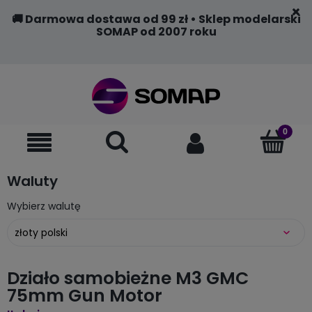
🚚 Darmowa dostawa od 99 zł • Sklep modelarski
SOMAP od 2007 roku
Waluty
Wybierz walutę
Działo samobieżne M3 GMC
75mm Gun Motor