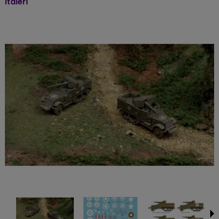
Italeri