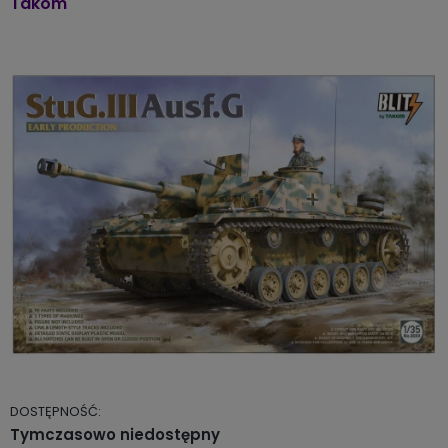
Takom
DOSTĘPNOŚĆ:
Tymczasowo niedostępny