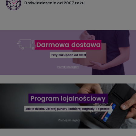
Doświadczenie od 2007 roku