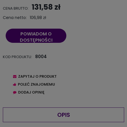
131,58 zł
CENA BRUTTO:
Cena netto:
106,98 zł
POWIADOM O
DOSTĘPNOŚCI
8004
KOD PRODUKTU:
ZAPYTAJ O PRODUKT
POLEĆ ZNAJOMEMU
DODAJ OPINIĘ
OPIS