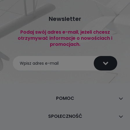
Newsletter
Podaj swój adres e-mail, jeżeli chcesz
otrzymywać informacje o nowościach i
promocjach.
POMOC
SPOŁECZNOŚĆ