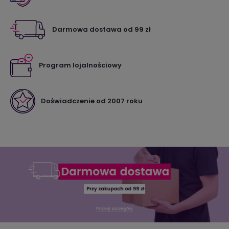
Darmowa dostawa od 99 zł
Program lojalnościowy
Doświadczenie od 2007 roku