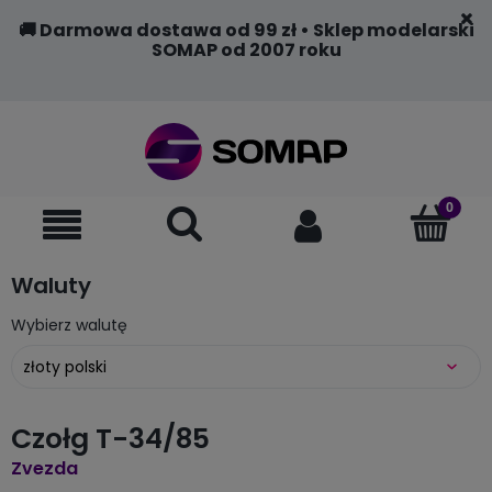
🚚 Darmowa dostawa od 99 zł • Sklep modelarski
SOMAP od 2007 roku
Waluty
Wybierz walutę
Czołg T-34/85
Zvezda