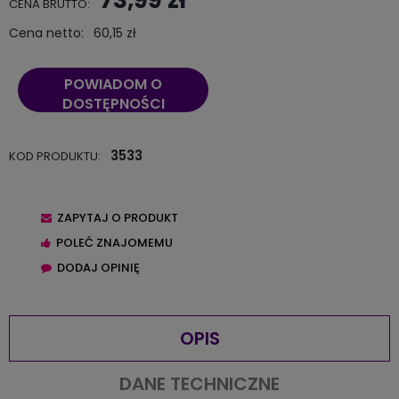
CENA BRUTTO:
Cena netto:
60,15 zł
POWIADOM O
DOSTĘPNOŚCI
3533
KOD PRODUKTU:
ZAPYTAJ O PRODUKT
POLEĆ ZNAJOMEMU
DODAJ OPINIĘ
OPIS
DANE TECHNICZNE