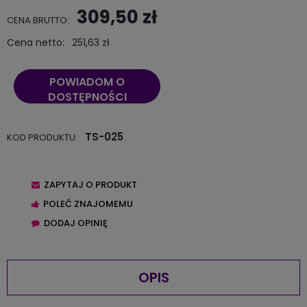
309,50 zł
CENA BRUTTO:
Cena netto:
251,63 zł
POWIADOM O
DOSTĘPNOŚCI
TS-025
KOD PRODUKTU:
ZAPYTAJ O PRODUKT
POLEĆ ZNAJOMEMU
DODAJ OPINIĘ
OPIS