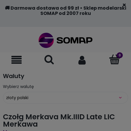
🚚 Darmowa dostawa od 99 zł • Sklep modelarski
SOMAP od 2007 roku
Waluty
Wybierz walutę
Czołg Merkava Mk.IIID Late LIC
Merkawa