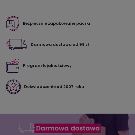
Bezpiecznie zapakowane paczki
Darmowa dostawa od 99 zł
Program lojalnościowy
Doświadczenie od 2007 roku