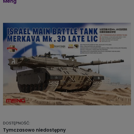
Meng
DOSTĘPNOŚĆ:
Tymczasowo niedostępny