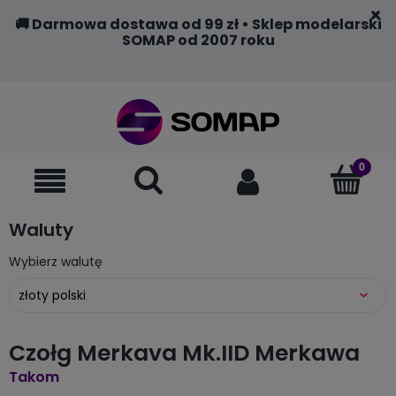
🚚 Darmowa dostawa od 99 zł • Sklep modelarski
SOMAP od 2007 roku
Waluty
Wybierz walutę
Czołg Merkava Mk.IID Merkawa
Takom