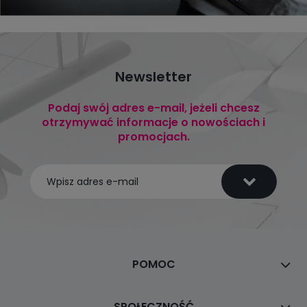
Newsletter
Podaj swój adres e-mail, jeżeli chcesz
otrzymywać informacje o nowościach i
promocjach.
POMOC
SPOŁECZNOŚĆ