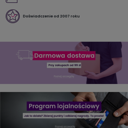
Doświadczenie od 2007 roku