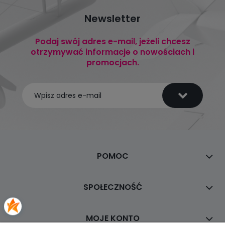
Newsletter
Podaj swój adres e-mail, jeżeli chcesz
otrzymywać informacje o nowościach i
promocjach.
POMOC
SPOŁECZNOŚĆ
MOJE KONTO