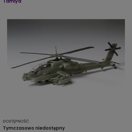
Tamiya
DOSTĘPNOŚĆ:
Tymczasowo niedostępny