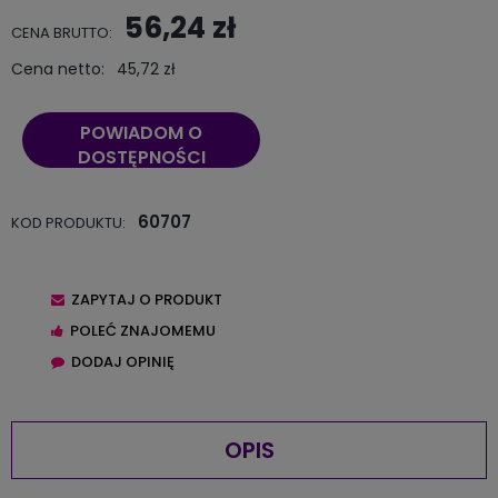
56,24 zł
CENA BRUTTO:
Cena netto:
45,72 zł
POWIADOM O
DOSTĘPNOŚCI
60707
KOD PRODUKTU:
ZAPYTAJ O PRODUKT
POLEĆ ZNAJOMEMU
DODAJ OPINIĘ
OPIS