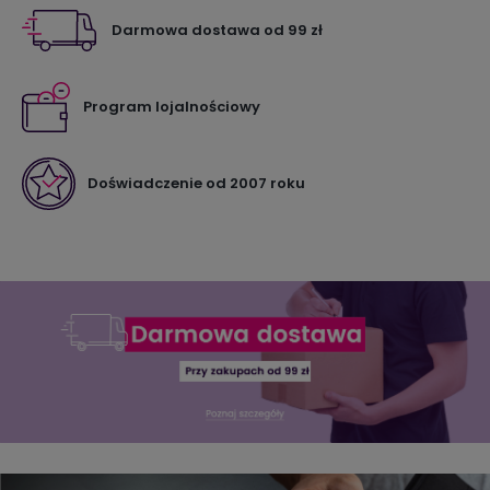
Darmowa dostawa od 99 zł
Program lojalnościowy
Doświadczenie od 2007 roku