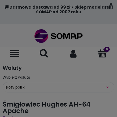
🚚 Darmowa dostawa od 99 zł • Sklep modelarski
SOMAP od 2007 roku
Waluty
Wybierz walutę
Śmigłowiec Hughes AH-64
Apache