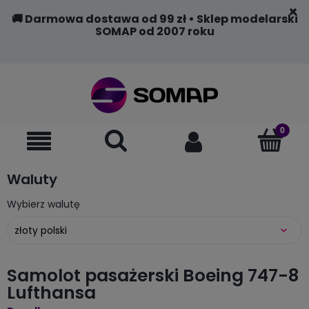
🚚 Darmowa dostawa od 99 zł • Sklep modelarski
SOMAP od 2007 roku
Waluty
Wybierz walutę
Samolot pasażerski Boeing 747-8
Lufthansa