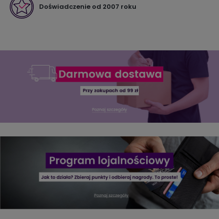
Doświadczenie od 2007 roku