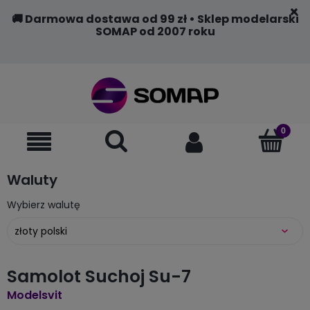
🚚 Darmowa dostawa od 99 zł • Sklep modelarski
SOMAP od 2007 roku
Waluty
Wybierz walutę
Samolot Suchoj Su-7
Modelsvit