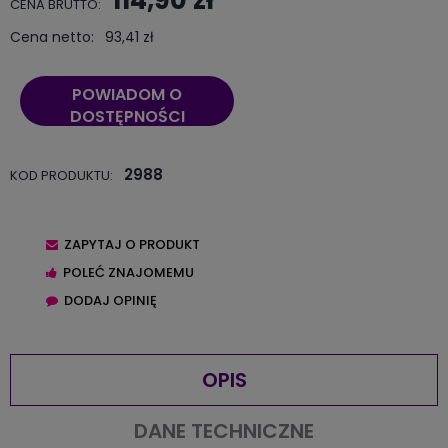
CENA BRUTTO:
Cena netto:
93,41 zł
POWIADOM O
DOSTĘPNOŚCI
2988
KOD PRODUKTU:
ZAPYTAJ O PRODUKT
POLEĆ ZNAJOMEMU
DODAJ OPINIĘ
OPIS
DANE TECHNICZNE