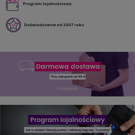
Program lojalnościowy
Doświadczenie od 2007 roku