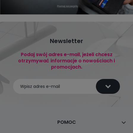
Newsletter
Podaj swój adres e-mail, jeżeli chcesz
otrzymywać informacje o nowościach i
promocjach.
POMOC