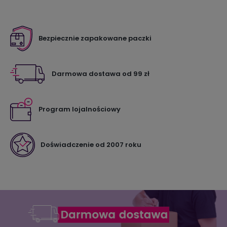
Bezpiecznie zapakowane paczki
Darmowa dostawa od 99 zł
Program lojalnościowy
Doświadczenie od 2007 roku