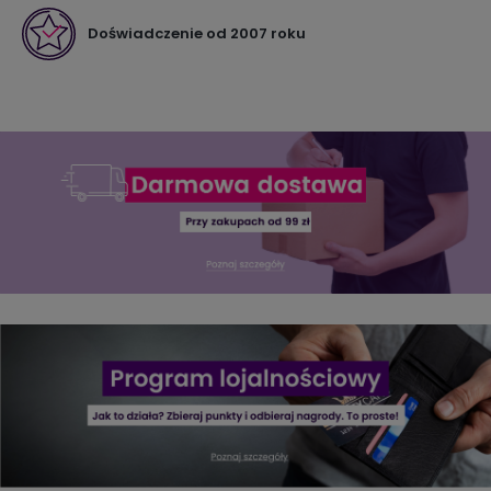
Doświadczenie od 2007 roku