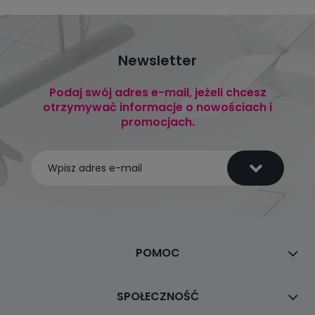
Newsletter
Podaj swój adres e-mail, jeżeli chcesz
otrzymywać informacje o nowościach i
promocjach.
POMOC
SPOŁECZNOŚĆ