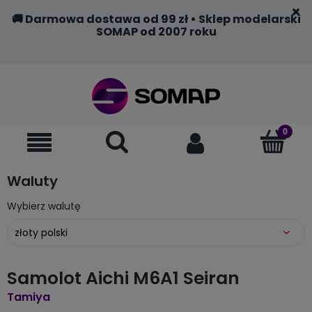
🚚 Darmowa dostawa od 99 zł • Sklep modelarski
SOMAP od 2007 roku
Waluty
Wybierz walutę
Samolot Aichi M6A1 Seiran
Tamiya