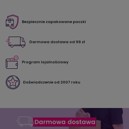
Bezpiecznie zapakowane paczki
Darmowa dostawa od 99 zł
Program lojalnościowy
Doświadczenie od 2007 roku